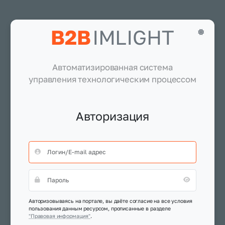
B2B
IMLIGHT
Автоматизированная система
управления технологическим процессом
Авторизация
Авторизовываясь на портале, вы даёте согласие на все условия
пользования данным ресурсом, прописанные в разделе
"Правовая информация"
.