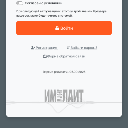
Согласен с условиями
При следующей авторизации с этого устройства или браузера
ваше согласие будет учтено системой.
Войти
Регистрация
|
Забыли пароль?
Форма обратной связи
Версия релиза: v1.05.09.2025